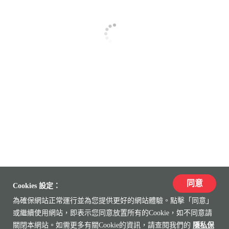
同意
Cookies 設定：
為確保網站正常運行並為您提供更好的網站體驗。點擊「同意」
或繼續使用網站，即表示您同意放置所有的Cookie，如不同意請
關閉本網站。如需更多有關Cookie的資訊，請查閱我們的
隱私保