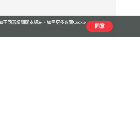
不同意請關閉本網站。如需更多有關Cookie
同意