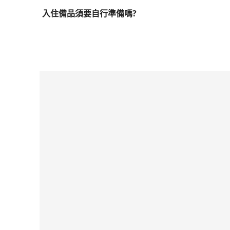
入住備品須要自行準備嗎?