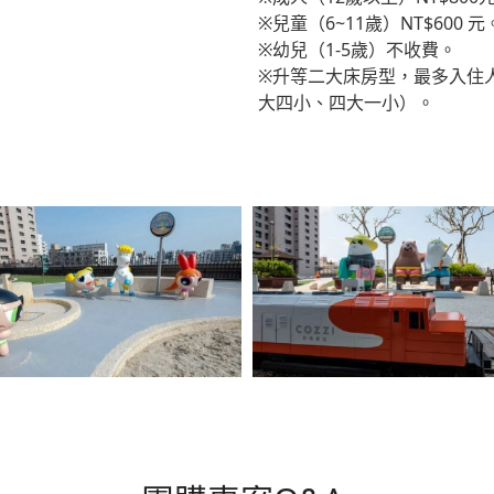
※兒童（6~11歲）NT$600 元
※幼兒（1-5歲）不收費。
※升等二大床房型，最多入住
大四小、四大一小）。