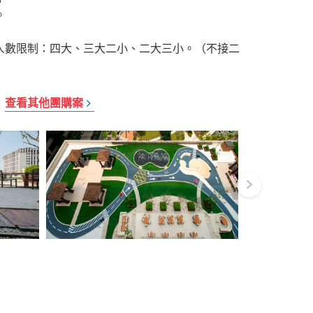
。
人數限制：四大、三大二小、二大三小。（不接二
查看其他團購案