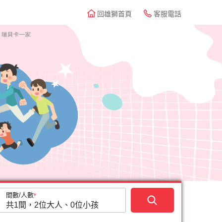
回雄獅首頁
客服電話