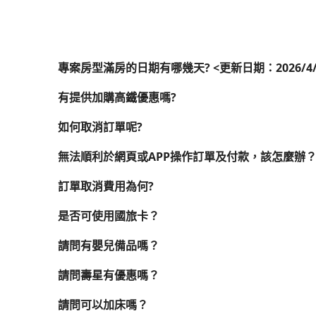
專案房型滿房的日期有哪幾天? <更新日期：2026/4/
有提供加購高鐵優惠嗎?
如何取消訂單呢?
無法順利於網頁或APP操作訂單及付款，該怎麼辦
訂單取消費用為何?
是否可使用國旅卡？
請問有嬰兒備品嗎？
請問壽星有優惠嗎？
請問可以加床嗎？