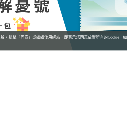
。點擊「同意」或繼續使用網站，即表示您同意放置所有的Cookie，如不
/12月出發