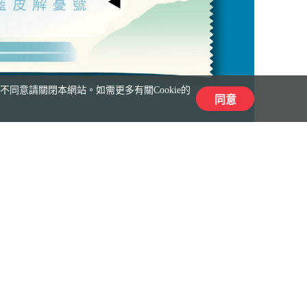
同意請關閉本網站。如需更多有關Cookie的
同意